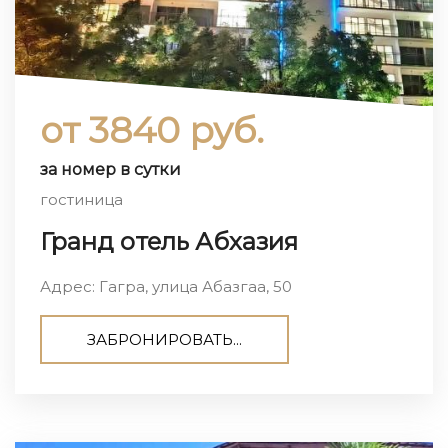
от 3840 руб.
за номер в сутки
гостиница
Гранд отель Абхазия
Адрес: Гагра, улица Абазгаа, 50
ЗАБРОНИРОВАТЬ...