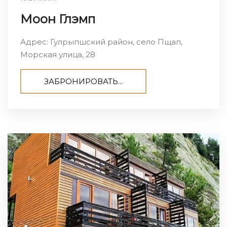
Моон Глэмп
Адрес: Гулрыпшский район, село Пщап,
Морская улица, 28
ЗАБРОНИРОВАТЬ...