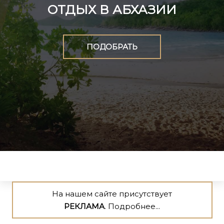
ОТДЫХ В АБХАЗИИ
ПОДОБРАТЬ
На нашем сайте присутствует
РЕКЛАМА
. Подробнее...