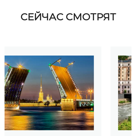
СЕЙЧАС СМОТРЯТ