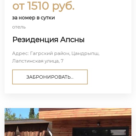
от 1510 руб.
за номер в сутки
отель
Резиденция Апсны
Адрес: Гагрский район, Цандрыпш,
Лапстинская улица, 7
ЗАБРОНИРОВАТЬ...