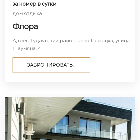
за номер в сутки
дом отдыха
Флора
Адрес: Гудаутский район, село Псырцха, улица
Шаумяна, 4
ЗАБРОНИРОВАТЬ...