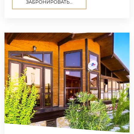
ЗАБРОНИРОВАТЬ...