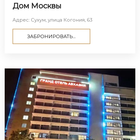
Дом Москвы
Адрес: Сухум, улица Когония, 63
ЗАБРОНИРОВАТЬ...