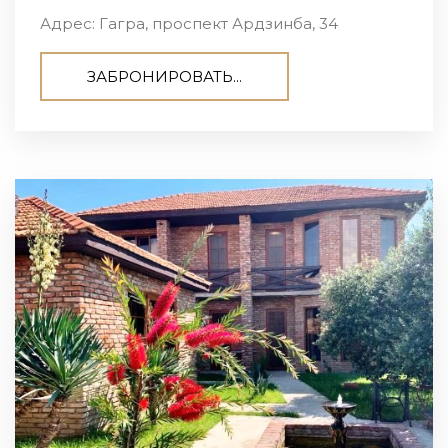
Адрес: Гагра, проспект Ардзинба, 34
ЗАБРОНИРОВАТЬ...