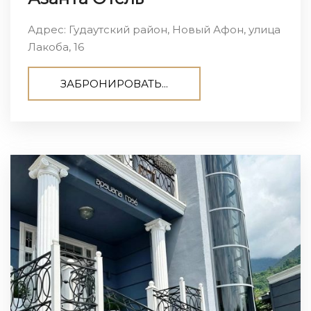
Адрес: Гудаутский район, Новый Афон, улица
Лакоба, 16
ЗАБРОНИРОВАТЬ...