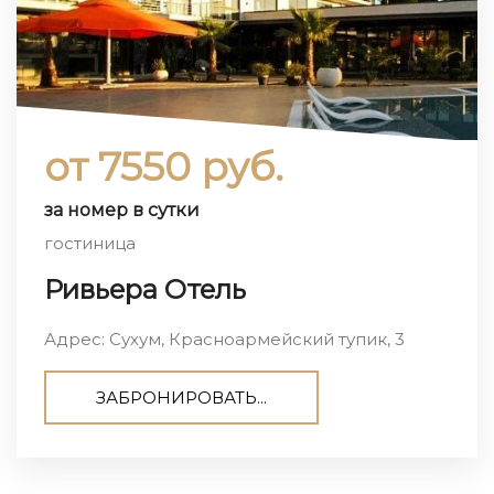
от 7550 руб.
за номер в сутки
гостиница
Ривьера Отель
Адрес: Сухум, Красноармейский тупик, 3
ЗАБРОНИРОВАТЬ...