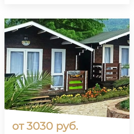
от 3030 руб.