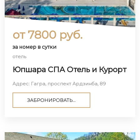
от 7800 руб.
за номер в сутки
отель
Юпшара СПА Отель и Курорт
Адрес: Гагра, проспект Ардзинба, 89
ЗАБРОНИРОВАТЬ...