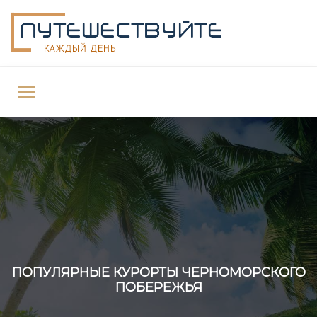
ПОПУЛЯРНЫЕ КУРОРТЫ ЧЕРНОМОРСКОГО
ПОБЕРЕЖЬЯ