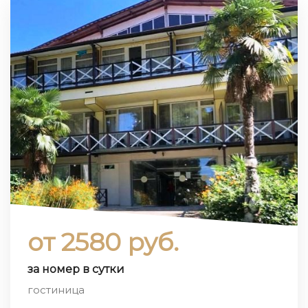
от 2580 руб.
за номер в сутки
гостиница