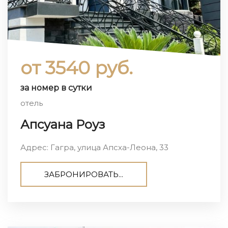
от 3540 руб.
за номер в сутки
отель
Апсуана Роуз
Адрес: Гагра, улица Апсха-Леона, 33
ЗАБРОНИРОВАТЬ...