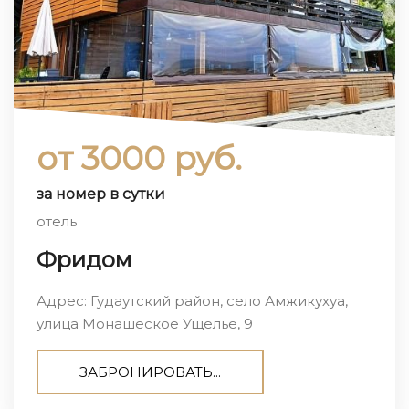
от 3000 руб.
за номер в сутки
отель
Фридом
Адрес: Гудаутский район, село Амжикухуа,
улица Монашеское Ущелье, 9
ЗАБРОНИРОВАТЬ...