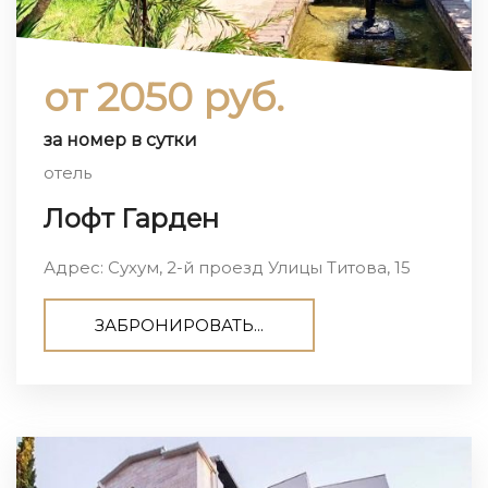
от 2050 руб.
за номер в сутки
отель
Лофт Гарден
Адрес: Сухум, 2-й проезд Улицы Титова, 15
ЗАБРОНИРОВАТЬ...