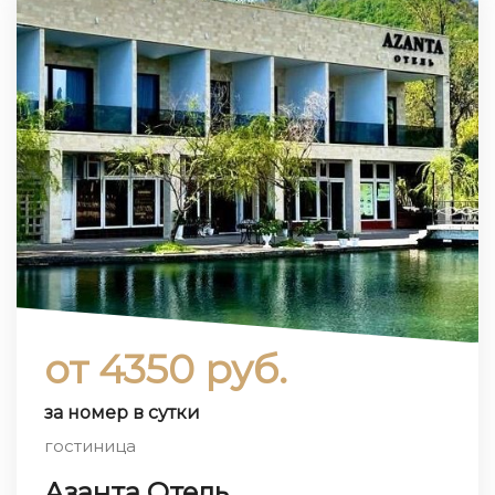
от 4350 руб.
за номер в сутки
гостиница
Азанта Отель