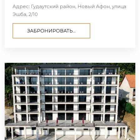
Адрес: Гудаутский район, Новый Афон, улица
Эшба, 2/10
ЗАБРОНИРОВАТЬ...