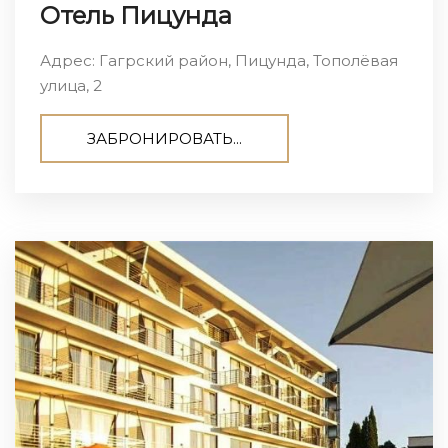
Отель Пицунда
Адрес: Гагрский район, Пицунда, Тополёвая
улица, 2
ЗАБРОНИРОВАТЬ...