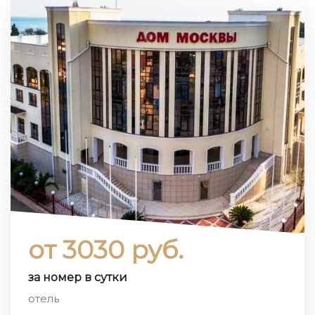
от 3030 руб.
за номер в сутки
отель