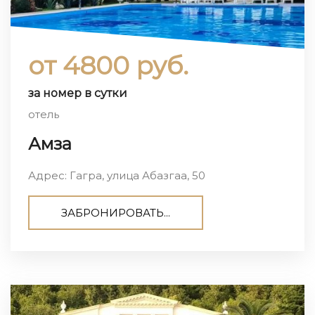
от 4800 руб.
за номер в сутки
отель
Амза
Адрес: Гагра, улица Абазгаа, 50
ЗАБРОНИРОВАТЬ...