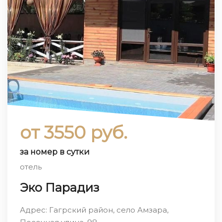
от 3550 руб.
за номер в сутки
отель
Эко Парадиз
Адрес: Гагрский район, село Амзара,