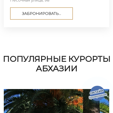
Песочная улица, 98
ЗАБРОНИРОВАТЬ...
ПОПУЛЯРНЫЕ КУРОРТЫ
АБХАЗИИ