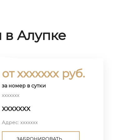
 в Алупке
от ххххххх руб.
за номер в сутки
ххххххх
ххххххх
Адрес: ххххххх
ЗАБРОНИРОВАТЬ...