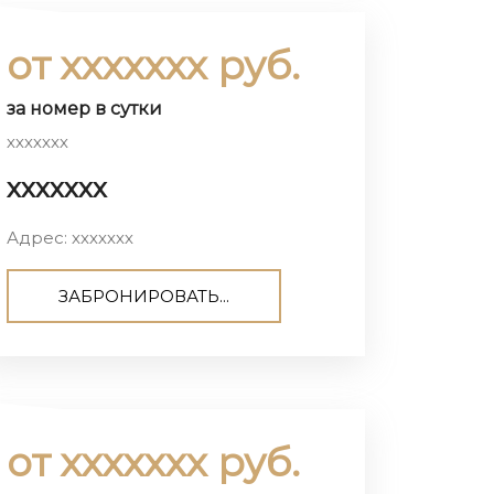
от ххххххх руб.
за номер в сутки
ххххххх
ххххххх
Адрес: ххххххх
ЗАБРОНИРОВАТЬ...
от ххххххх руб.