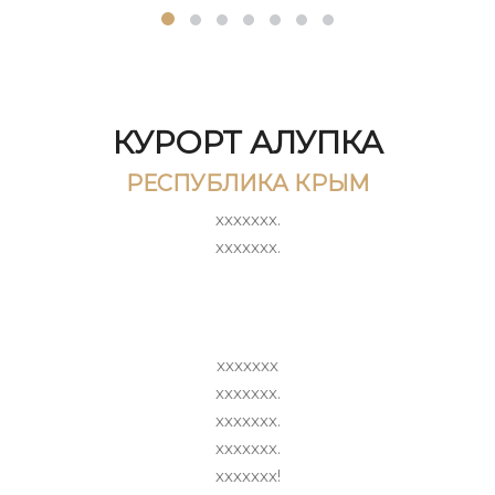
КУРОРТ АЛУПКА
РЕСПУБЛИКА КРЫМ
ххххххх.
ххххххх.
ххххххх
ххххххх.
ххххххх.
ххххххх.
ххххххх!