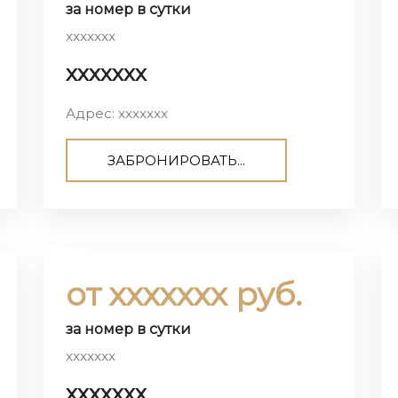
за номер в сутки
ххххххх
ххххххх
Адрес: ххххххх
ЗАБРОНИРОВАТЬ...
от ххххххх руб.
за номер в сутки
ххххххх
ххххххх