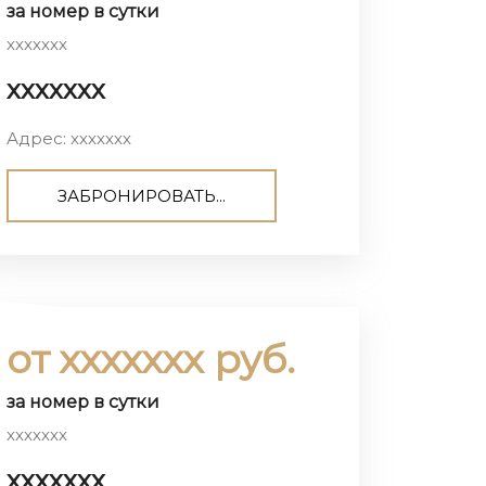
за номер в сутки
ххххххх
ххххххх
Адрес: ххххххх
ЗАБРОНИРОВАТЬ...
от ххххххх руб.
за номер в сутки
ххххххх
ххххххх