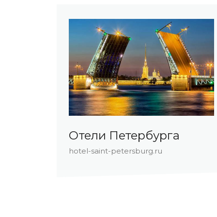
и
Отели Петербурга
hotel-saint-petersburg.ru