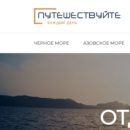
ЧЁРНОЕ МОРЕ
АЗОВСКОЕ МОРЕ
ОТ