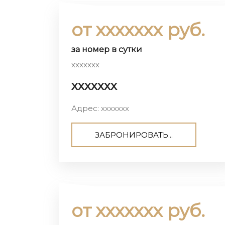
от ххххххх руб.
за номер в сутки
ххххххх
ххххххх
Адрес: ххххххх
ЗАБРОНИРОВАТЬ...
от ххххххх руб.