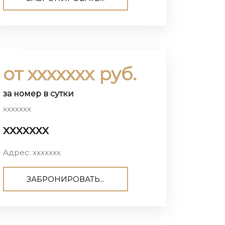
от ххххххх руб.
за номер в сутки
ххххххх
ххххххх
Адрес: ххххххх
ЗАБРОНИРОВАТЬ...