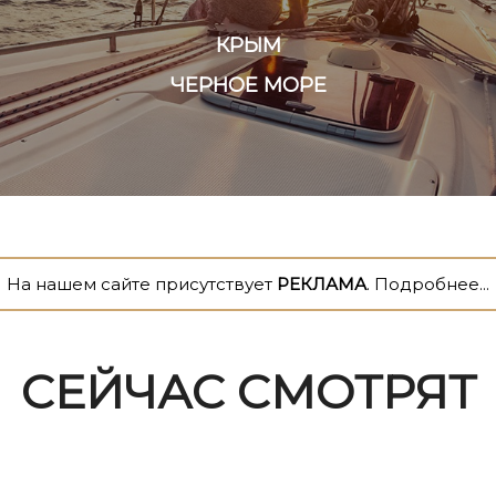
КРЫМ
ЧЕРНОЕ МОРЕ
На нашем сайте присутствует
РЕКЛАМА
. Подробнее...
СЕЙЧАС СМОТРЯТ