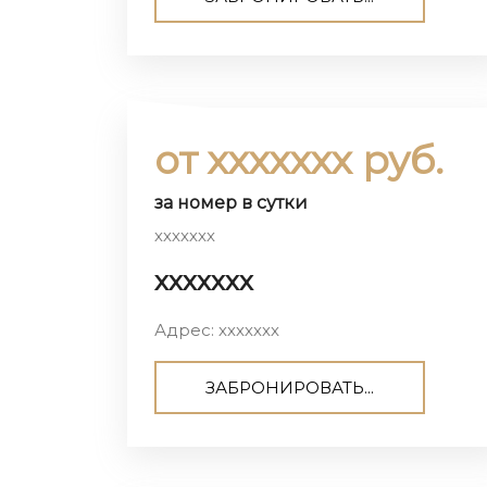
от ххххххх руб.
за номер в сутки
ххххххх
ххххххх
Адрес: ххххххх
ЗАБРОНИРОВАТЬ...