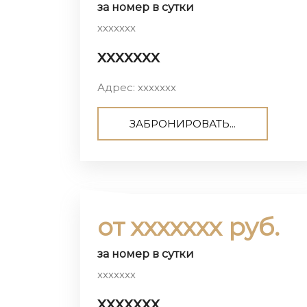
за номер в сутки
ххххххх
ххххххх
Адрес: ххххххх
ЗАБРОНИРОВАТЬ...
от ххххххх руб.
за номер в сутки
ххххххх
ххххххх