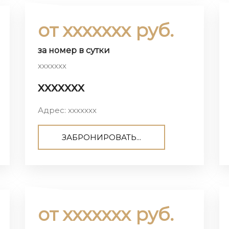
от ххххххх руб.
за номер в сутки
ххххххх
ххххххх
Адрес: ххххххх
ЗАБРОНИРОВАТЬ...
от ххххххх руб.