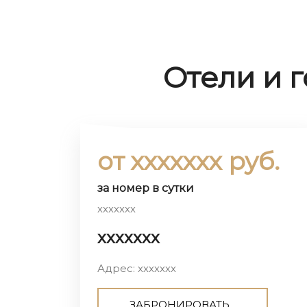
Отели и 
от ххххххх руб.
за номер в сутки
ххххххх
ххххххх
Адрес: ххххххх
ЗАБРОНИРОВАТЬ...