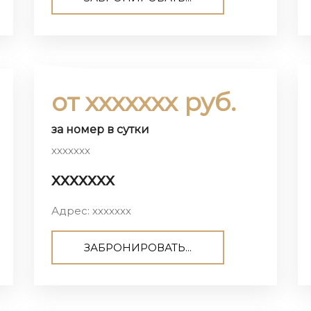
от ххххххх руб.
за номер в сутки
ххххххх
ххххххх
Адрес: ххххххх
ЗАБРОНИРОВАТЬ...