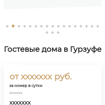
Гостевые дома в Гурзуфе
от ххххххх руб.
за номер в сутки
ххххххх
ххххххх