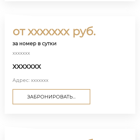
от ххххххх руб.
за номер в сутки
ххххххх
ххххххх
Адрес: ххххххх
ЗАБРОНИРОВАТЬ...