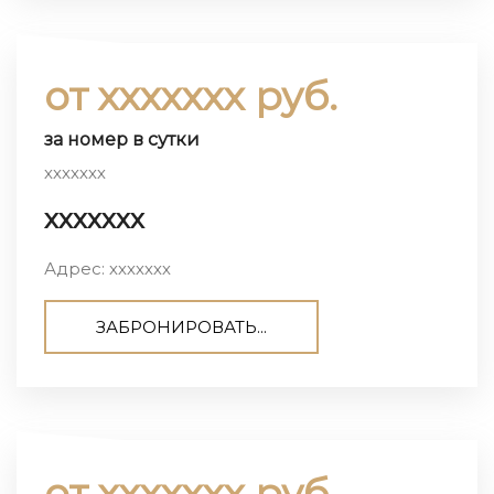
от ххххххх руб.
за номер в сутки
ххххххх
ххххххх
Адрес: ххххххх
ЗАБРОНИРОВАТЬ...
от ххххххх руб.