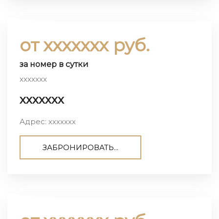
от ххххххх руб.
за номер в сутки
ххххххх
ххххххх
Адрес: ххххххх
ЗАБРОНИРОВАТЬ...