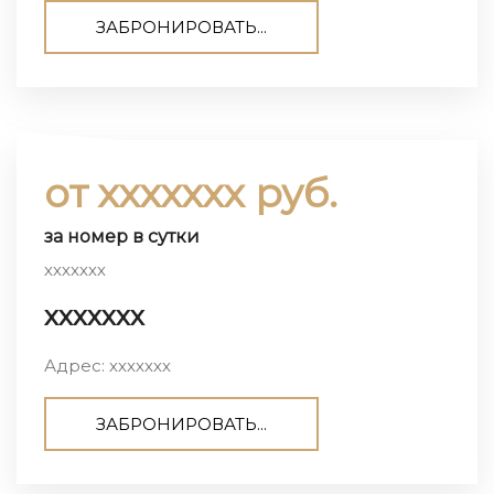
ЗАБРОНИРОВАТЬ...
от ххххххх руб.
за номер в сутки
ххххххх
ххххххх
Адрес: ххххххх
ЗАБРОНИРОВАТЬ...