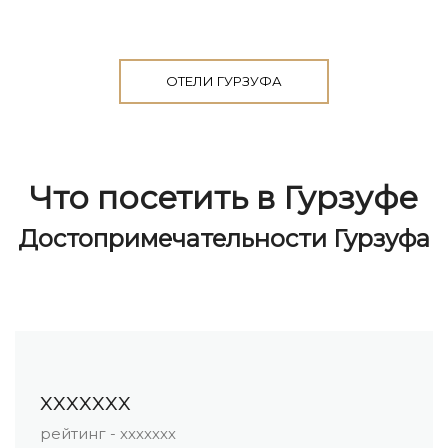
ОТЕЛИ ГУРЗУФА
Что посетить в Гурзуфе
Достопримечательности Гурзуфа
ххххххх
рейтинг - ххххххх