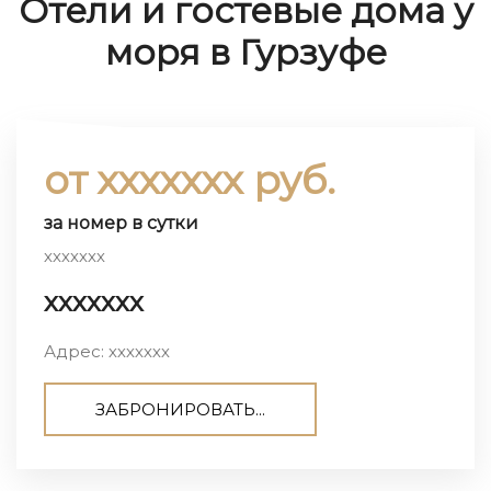
Отели и гостевые дома у
моря в Гурзуфе
от ххххххх руб.
за номер в сутки
ххххххх
ххххххх
Адрес: ххххххх
ЗАБРОНИРОВАТЬ...