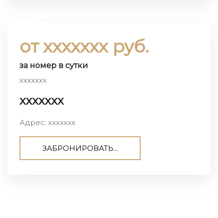
от ххххххх руб.
за номер в сутки
ххххххх
ххххххх
Адрес: ххххххх
ЗАБРОНИРОВАТЬ...