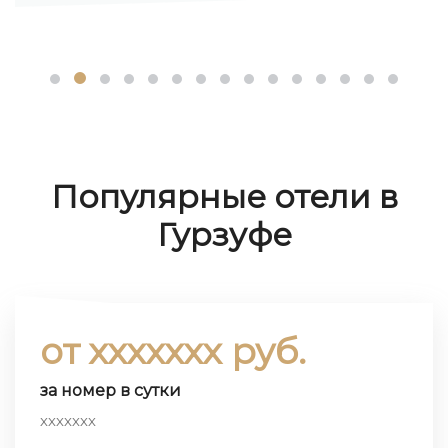
Популярные отели в
Гурзуфе
от ххххххх руб.
за номер в сутки
ххххххх