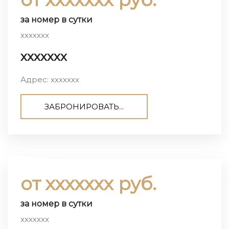
за номер в сутки
ххххххх
ххххххх
Адрес: ххххххх
ЗАБРОНИРОВАТЬ...
от ххххххх руб.
за номер в сутки
ххххххх