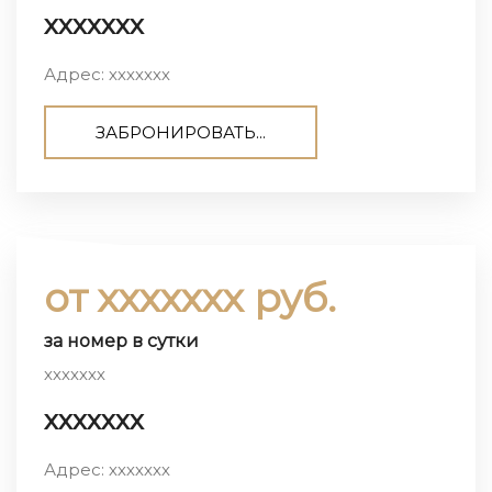
ххххххх
Адрес: ххххххх
ЗАБРОНИРОВАТЬ...
от ххххххх руб.
за номер в сутки
ххххххх
ххххххх
Адрес: ххххххх