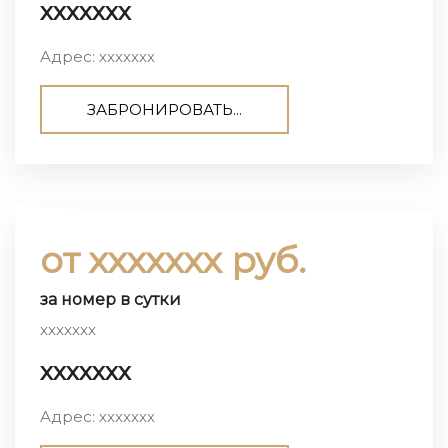
ххххххх
Адрес: ххххххх
ЗАБРОНИРОВАТЬ...
от ххххххх руб.
за номер в сутки
ххххххх
ххххххх
Адрес: ххххххх