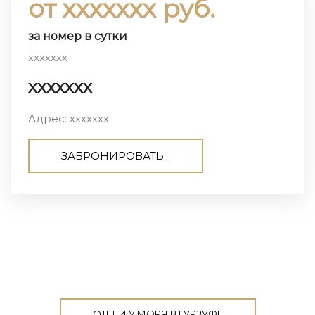
от ххххххх руб.
за номер в сутки
ххххххх
ххххххх
Адрес: ххххххх
ЗАБРОНИРОВАТЬ...
ОТЕЛИ У МОРЯ В ГУРЗУФЕ