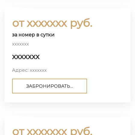
от ххххххх руб.
за номер в сутки
ххххххх
ххххххх
Адрес: ххххххх
ЗАБРОНИРОВАТЬ...
от ххххххх руб.