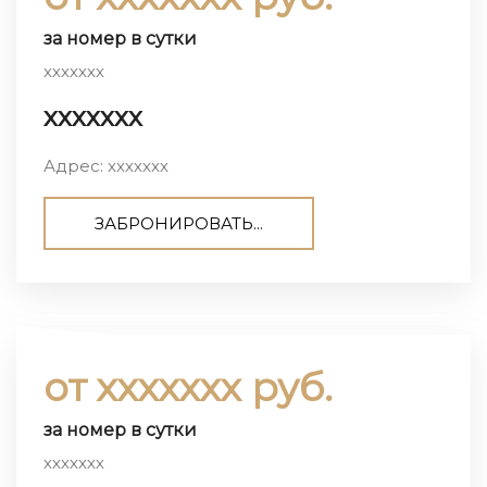
за номер в сутки
ххххххх
ххххххх
Адрес: ххххххх
ЗАБРОНИРОВАТЬ...
от ххххххх руб.
за номер в сутки
ххххххх