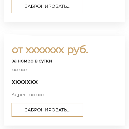
ЗАБРОНИРОВАТЬ...
от ххххххх руб.
за номер в сутки
ххххххх
ххххххх
Адрес: ххххххх
ЗАБРОНИРОВАТЬ...