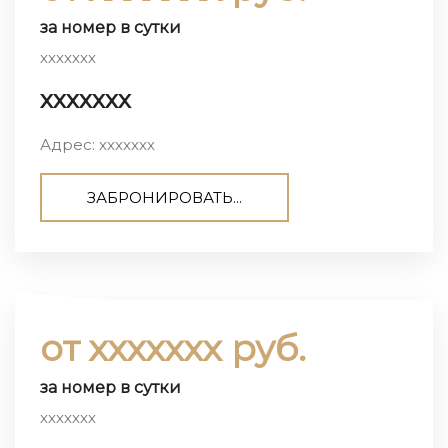
за номер в сутки
ххххххх
ххххххх
Адрес: ххххххх
ЗАБРОНИРОВАТЬ...
от ххххххх руб.
за номер в сутки
ххххххх