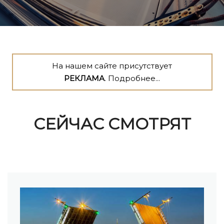
На нашем сайте присутствует
РЕКЛАМА
. Подробнее...
СЕЙЧАС СМОТРЯТ