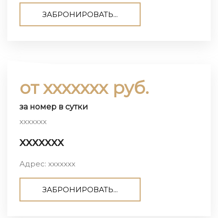
ЗАБРОНИРОВАТЬ...
от ххххххх руб.
за номер в сутки
ххххххх
ххххххх
Адрес: ххххххх
ЗАБРОНИРОВАТЬ...