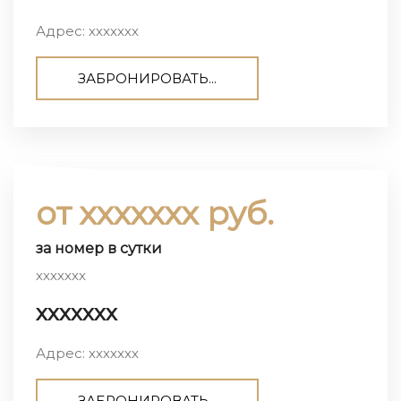
Адрес: ххххххх
ЗАБРОНИРОВАТЬ...
от ххххххх руб.
за номер в сутки
ххххххх
ххххххх
Адрес: ххххххх
ЗАБРОНИРОВАТЬ...