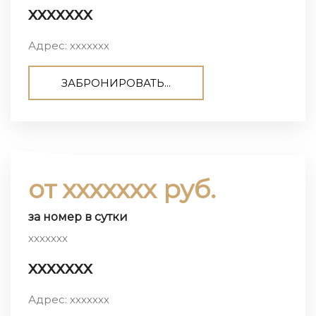
ххххххх
Адрес: ххххххх
ЗАБРОНИРОВАТЬ...
от ххххххх руб.
за номер в сутки
ххххххх
ххххххх
Адрес: ххххххх