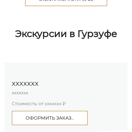
Экскурсии в Гурзуфе
ххххххх
ххххххх
Стоимость: от ххххххх ₽
ОФОРМИТЬ ЗАКАЗ...