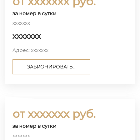
от ххххххх руб.
за номер в сутки
ххххххх
ххххххх
Адрес: ххххххх
ЗАБРОНИРОВАТЬ...
от ххххххх руб.
за номер в сутки
ххххххх