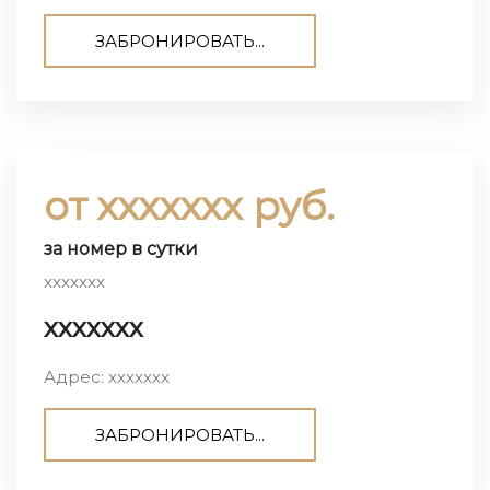
ЗАБРОНИРОВАТЬ...
от ххххххх руб.
за номер в сутки
ххххххх
ххххххх
Адрес: ххххххх
ЗАБРОНИРОВАТЬ...