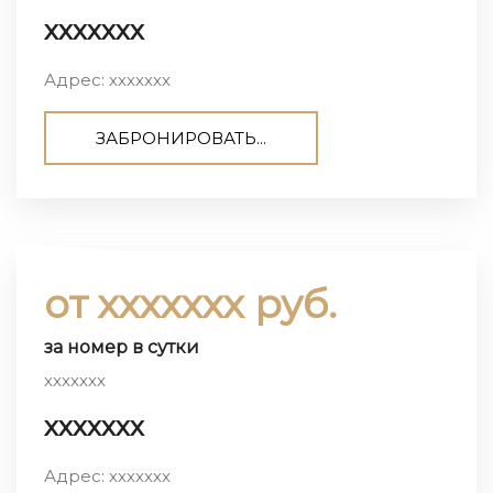
ххххххх
Адрес: ххххххх
ЗАБРОНИРОВАТЬ...
от ххххххх руб.
за номер в сутки
ххххххх
ххххххх
Адрес: ххххххх