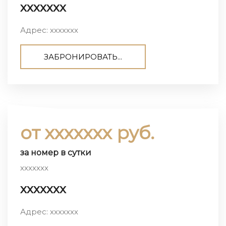
ххххххх
Адрес: ххххххх
ЗАБРОНИРОВАТЬ...
от ххххххх руб.
за номер в сутки
ххххххх
ххххххх
Адрес: ххххххх