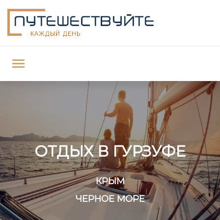
ОТДЫХ В ГУРЗУФЕ
КРЫМ
ЧЕРНОЕ МОРЕ