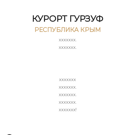
КУРОРТ ГУРЗУФ
РЕСПУБЛИКА КРЫМ
ххххххх.
ххххххх.
ххххххх
ххххххх.
ххххххх.
ххххххх.
ххххххх!