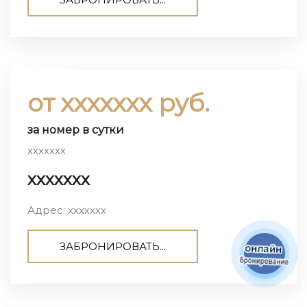
от ххххххх руб.
за номер в сутки
ххххххх
ххххххх
Адрес: ххххххх
ЗАБРОНИРОВАТЬ...