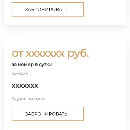
ЗАБРОНИРОВАТЬ...
от ххххххх руб.
за номер в сутки
ххххххх
ххххххх
Адрес: ххххххх
ЗАБРОНИРОВАТЬ...