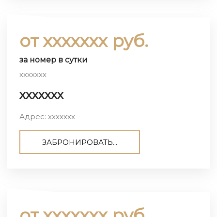
от ххххххх руб.
за номер в сутки
ххххххх
ххххххх
Адрес: ххххххх
ЗАБРОНИРОВАТЬ...
от ххххххх руб.