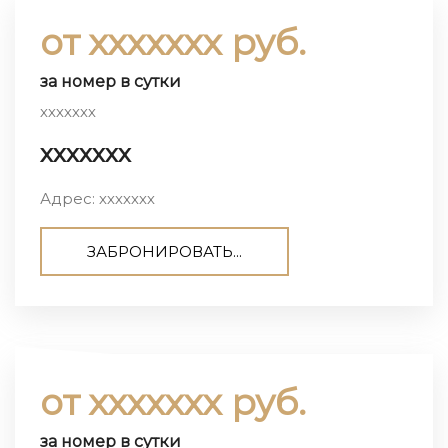
от ххххххх руб.
за номер в сутки
ххххххх
ххххххх
Адрес: ххххххх
ЗАБРОНИРОВАТЬ...
от ххххххх руб.
за номер в сутки