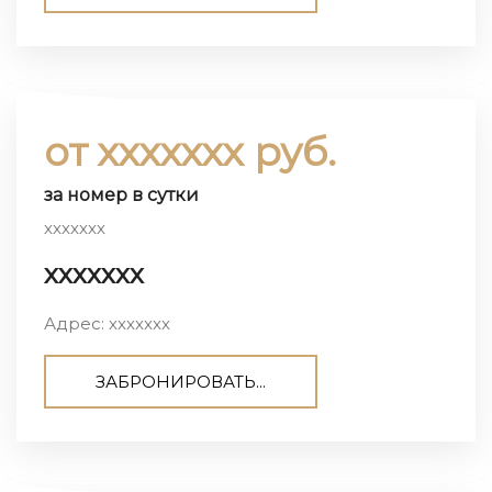
от ххххххх руб.
за номер в сутки
ххххххх
ххххххх
Адрес: ххххххх
ЗАБРОНИРОВАТЬ...