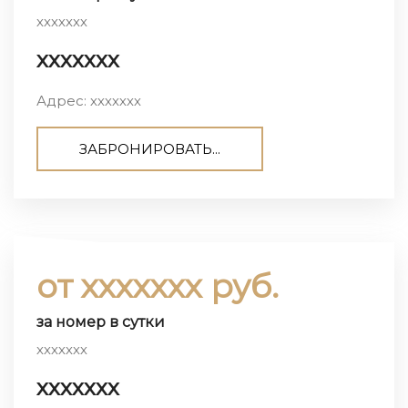
ххххххх
ххххххх
Адрес: ххххххх
ЗАБРОНИРОВАТЬ...
от ххххххх руб.
за номер в сутки
ххххххх
ххххххх