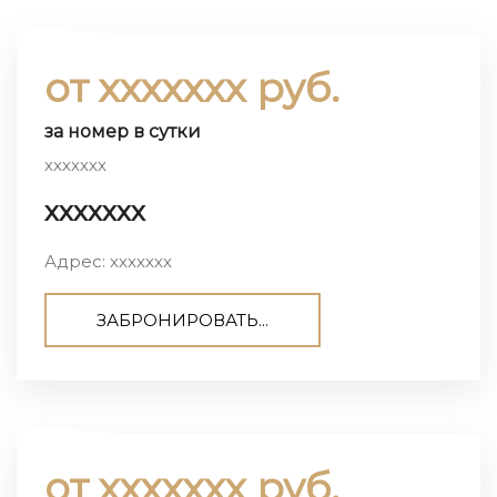
от ххххххх руб.
за номер в сутки
ххххххх
ххххххх
Адрес: ххххххх
ЗАБРОНИРОВАТЬ...
от ххххххх руб.