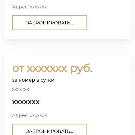
Адрес: ххххххх
ЗАБРОНИРОВАТЬ...
от ххххххх руб.
за номер в сутки
ххххххх
ххххххх
Адрес: ххххххх
ЗАБРОНИРОВАТЬ...