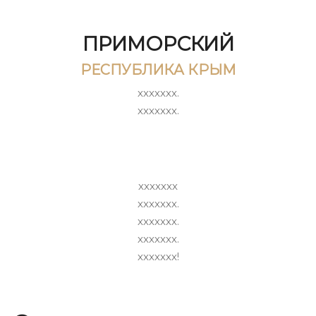
ПРИМОРСКИЙ
РЕСПУБЛИКА КРЫМ
ххххххх.
ххххххх.
ххххххх
ххххххх.
ххххххх.
ххххххх.
ххххххх!