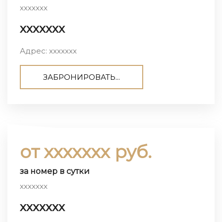
ххххххх
ххххххх
Адрес: ххххххх
ЗАБРОНИРОВАТЬ...
от ххххххх руб.
за номер в сутки
ххххххх
ххххххх