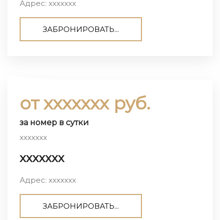
Адрес: ххххххх
ЗАБРОНИРОВАТЬ...
от ххххххх руб.
за номер в сутки
ххххххх
ххххххх
Адрес: ххххххх
ЗАБРОНИРОВАТЬ...