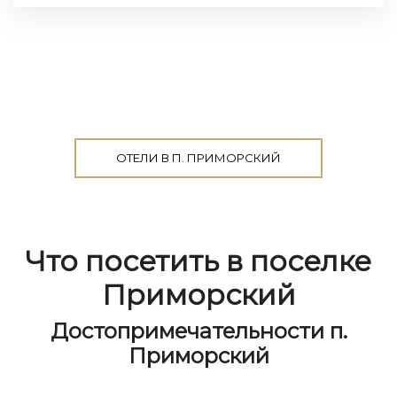
ОТЕЛИ В П. ПРИМОРСКИЙ
Что посетить в поселке
Приморский
Достопримечательности п.
Приморский