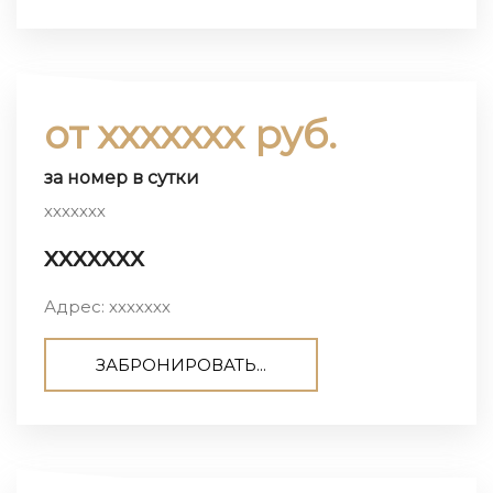
от ххххххх руб.
за номер в сутки
ххххххх
ххххххх
Адрес: ххххххх
ЗАБРОНИРОВАТЬ...