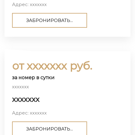
Адрес: ххххххх
ЗАБРОНИРОВАТЬ...
от ххххххх руб.
за номер в сутки
ххххххх
ххххххх
Адрес: ххххххх
ЗАБРОНИРОВАТЬ...