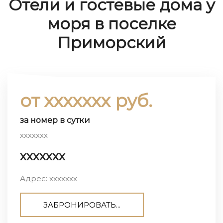
Отели и гостевые дома у
моря в поселке
Приморский
от ххххххх руб.
за номер в сутки
ххххххх
ххххххх
Адрес: ххххххх
ЗАБРОНИРОВАТЬ...