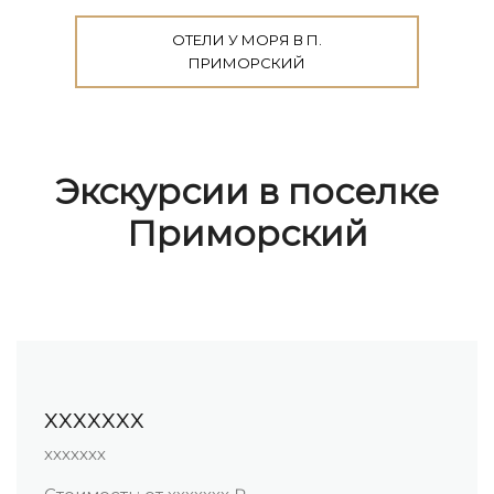
ОТЕЛИ У МОРЯ В П.
ПРИМОРСКИЙ
Экскурсии в поселке
Приморский
ххххххх
ххххххх