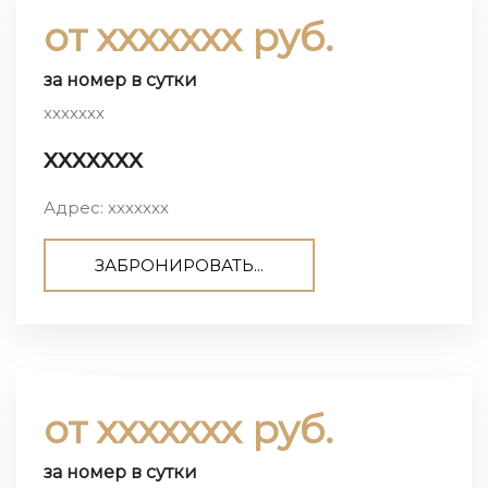
от ххххххх руб.
за номер в сутки
ххххххх
ххххххх
Адрес: ххххххх
ЗАБРОНИРОВАТЬ...
от ххххххх руб.
за номер в сутки