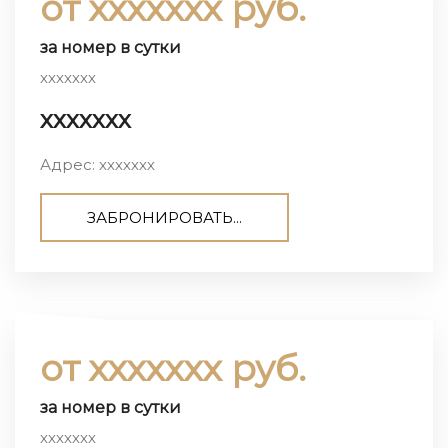
от ххххххх руб.
за номер в сутки
ххххххх
ххххххх
Адрес: ххххххх
ЗАБРОНИРОВАТЬ...
от ххххххх руб.
за номер в сутки
ххххххх