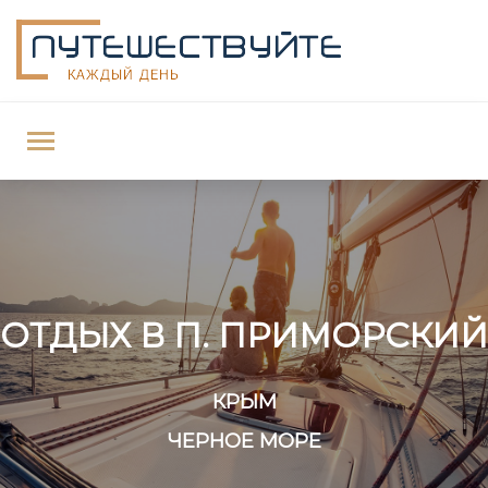
ОТДЫХ В П. ПРИМОРСКИЙ
КРЫМ
ЧЕРНОЕ МОРЕ