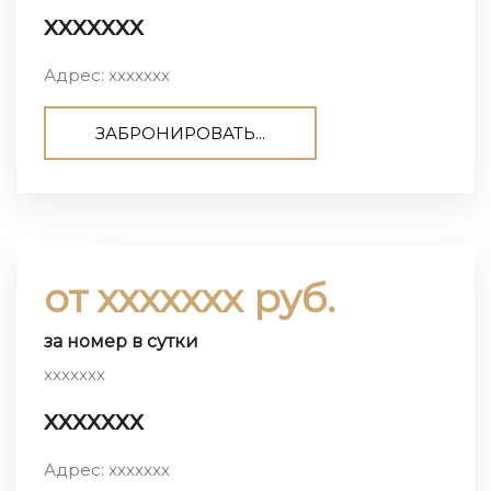
ххххххх
Адрес: ххххххх
ЗАБРОНИРОВАТЬ...
от ххххххх руб.
за номер в сутки
ххххххх
ххххххх
Адрес: ххххххх