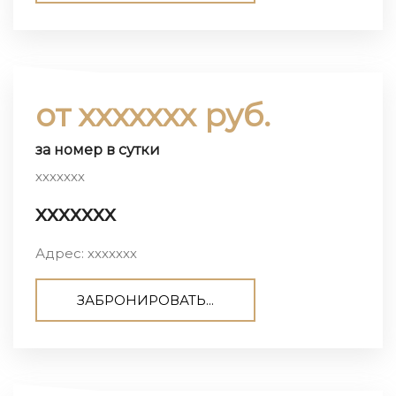
от ххххххх руб.
за номер в сутки
ххххххх
ххххххх
Адрес: ххххххх
ЗАБРОНИРОВАТЬ...