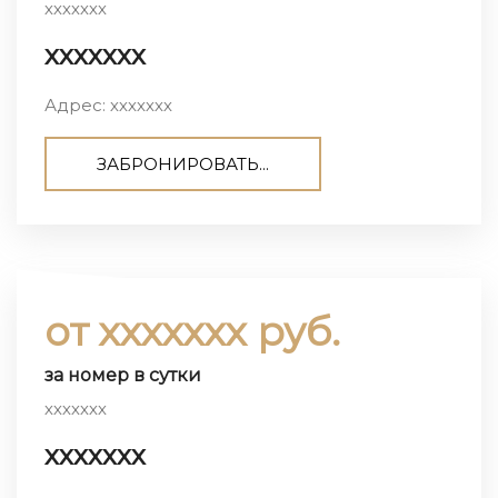
ххххххх
ххххххх
Адрес: ххххххх
ЗАБРОНИРОВАТЬ...
от ххххххх руб.
за номер в сутки
ххххххх
ххххххх