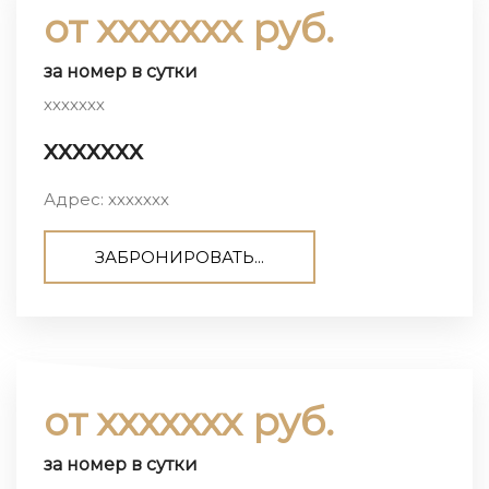
от ххххххх руб.
за номер в сутки
ххххххх
ххххххх
Адрес: ххххххх
ЗАБРОНИРОВАТЬ...
от ххххххх руб.
за номер в сутки