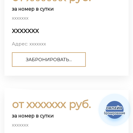
за номер в сутки
ххххххх
ххххххх
Адрес: ххххххх
ЗАБРОНИРОВАТЬ...
от ххххххх руб.
за номер в сутки
ххххххх