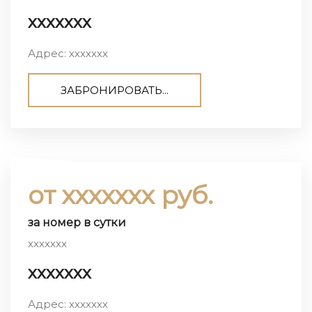
ххххххх
Адрес: ххххххх
ЗАБРОНИРОВАТЬ...
от ххххххх руб.
за номер в сутки
ххххххх
ххххххх
Адрес: ххххххх