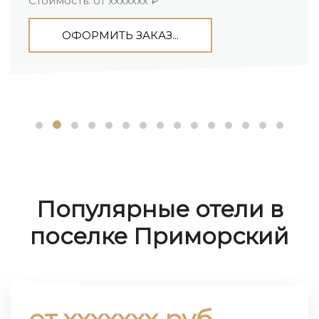
Стоимость: от ххххххх ₽
ОФОРМИТЬ ЗАКАЗ...
Популярные отели в
поселке Приморский
от ххххххх руб.