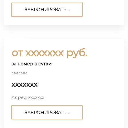
ЗАБРОНИРОВАТЬ...
от ххххххх руб.
за номер в сутки
ххххххх
ххххххх
Адрес: ххххххх
ЗАБРОНИРОВАТЬ...