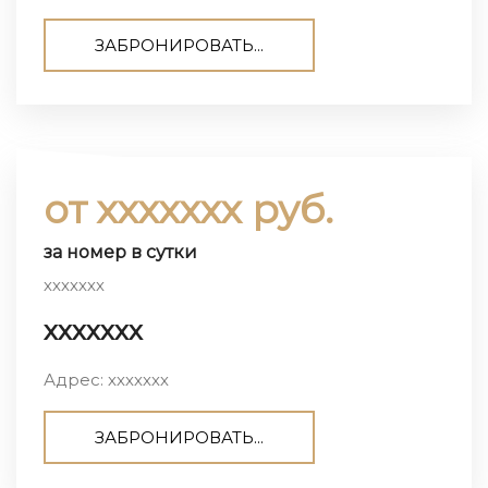
ЗАБРОНИРОВАТЬ...
от ххххххх руб.
за номер в сутки
ххххххх
ххххххх
Адрес: ххххххх
ЗАБРОНИРОВАТЬ...