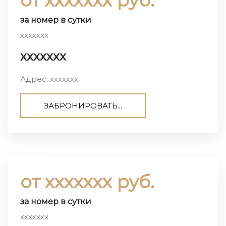
за номер в сутки
ххххххх
ххххххх
Адрес: ххххххх
ЗАБРОНИРОВАТЬ...
от ххххххх руб.
за номер в сутки
ххххххх