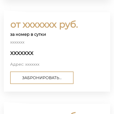
от ххххххх руб.
за номер в сутки
ххххххх
ххххххх
Адрес: ххххххх
ЗАБРОНИРОВАТЬ...