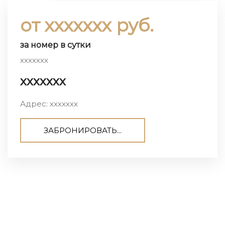
от ххххххх руб.
за номер в сутки
ххххххх
ххххххх
Адрес: ххххххх
ЗАБРОНИРОВАТЬ...