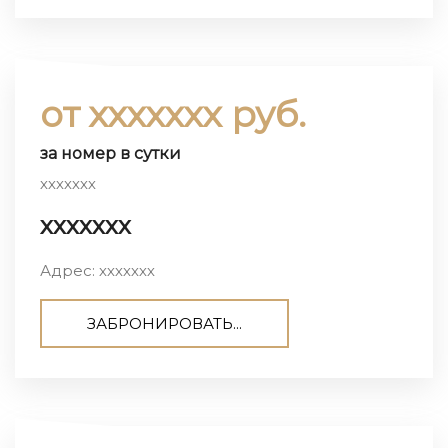
от ххххххх руб.
за номер в сутки
ххххххх
ххххххх
Адрес: ххххххх
ЗАБРОНИРОВАТЬ...