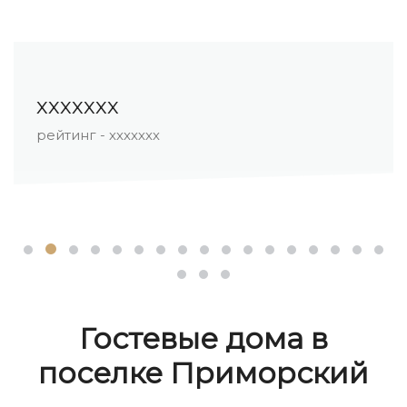
ххххххх
рейтинг - ххххххх
Гостевые дома в
поселке Приморский