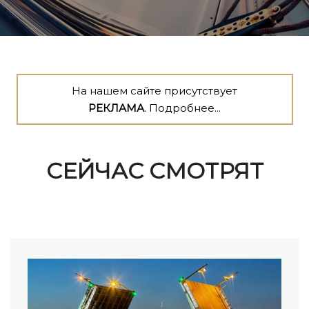
На нашем сайте присутствует
РЕКЛАМА
. Подробнее...
СЕЙЧАС СМОТРЯТ