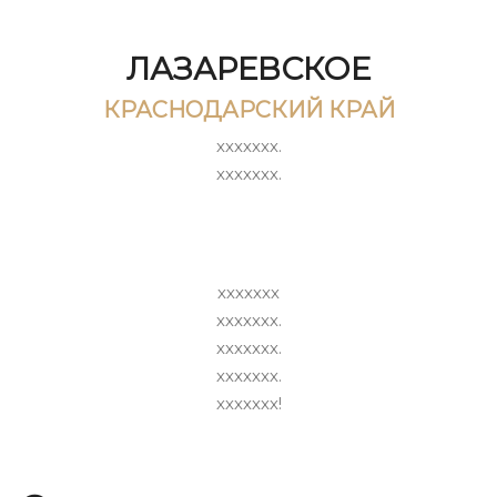
ЛАЗАРЕВСКОЕ
КРАСНОДАРСКИЙ КРАЙ
ххххххх.
ххххххх.
ххххххх
ххххххх.
ххххххх.
ххххххх.
ххххххх!