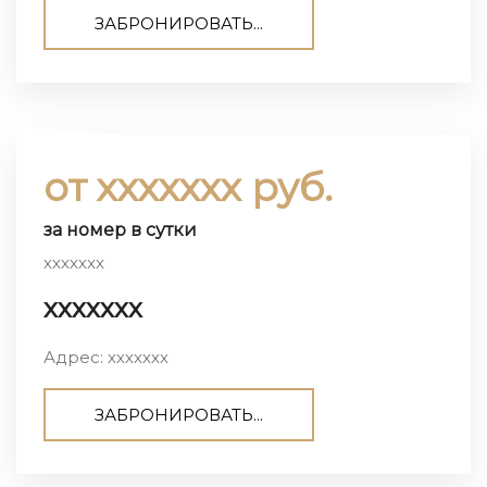
ЗАБРОНИРОВАТЬ...
от ххххххх руб.
за номер в сутки
ххххххх
ххххххх
Адрес: ххххххх
ЗАБРОНИРОВАТЬ...