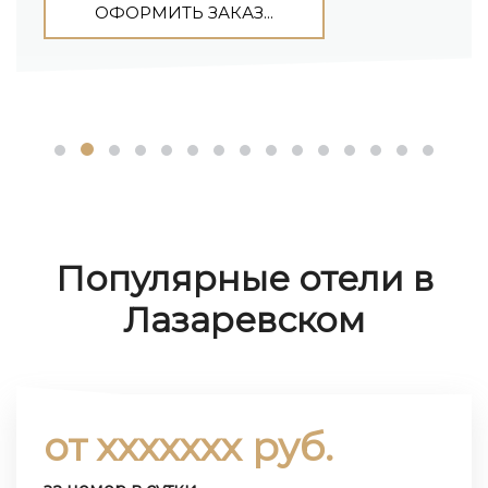
ОФОРМИТЬ ЗАКАЗ...
Популярные отели в
Лазаревском
от ххххххх руб.