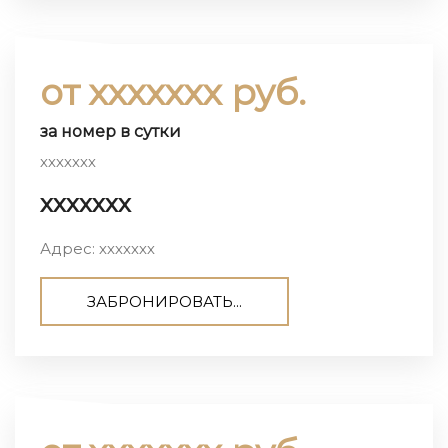
от ххххххх руб.
за номер в сутки
ххххххх
ххххххх
Адрес: ххххххх
ЗАБРОНИРОВАТЬ...