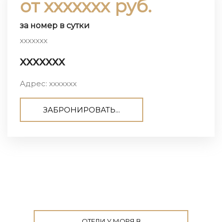
от ххххххх руб.
за номер в сутки
ххххххх
ххххххх
Адрес: ххххххх
ЗАБРОНИРОВАТЬ...
ОТЕЛИ У МОРЯ В