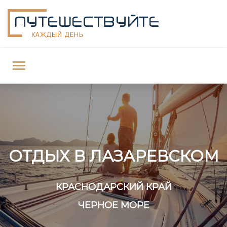
ОТДЫХ В ЛАЗАРЕВСКОМ
КРАСНОДАРСКИЙ КРАЙ
ЧЕРНОЕ МОРЕ