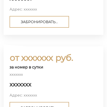
Адрес: ххххххх
ЗАБРОНИРОВАТЬ...
от ххххххх руб.
за номер в сутки
ххххххх
ххххххх
Адрес: ххххххх