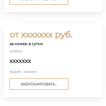
от ххххххх руб.
за номер в сутки
ххххххх
ххххххх
Адрес: ххххххх
ЗАБРОНИРОВАТЬ...