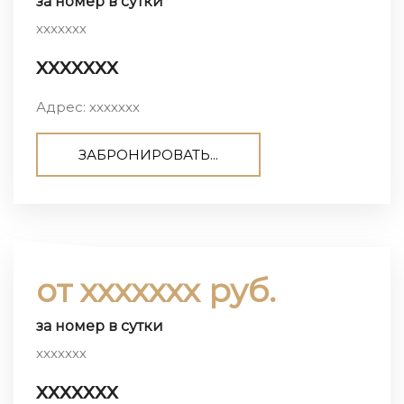
за номер в сутки
ххххххх
ххххххх
Адрес: ххххххх
ЗАБРОНИРОВАТЬ...
от ххххххх руб.
за номер в сутки
ххххххх
ххххххх