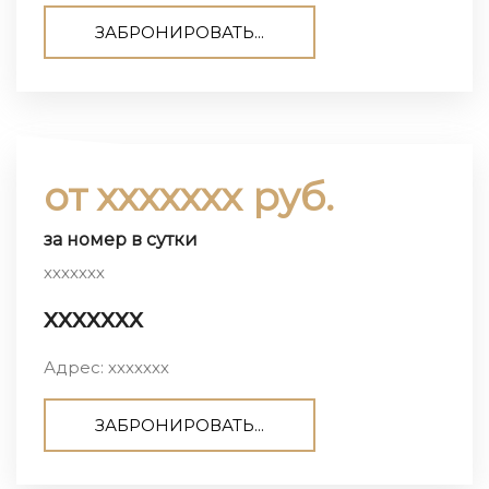
ЗАБРОНИРОВАТЬ...
от ххххххх руб.
за номер в сутки
ххххххх
ххххххх
Адрес: ххххххх
ЗАБРОНИРОВАТЬ...