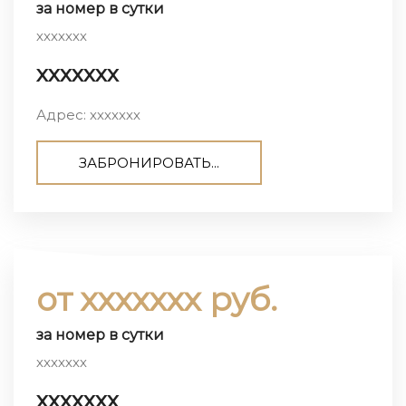
за номер в сутки
ххххххх
ххххххх
Адрес: ххххххх
ЗАБРОНИРОВАТЬ...
от ххххххх руб.
за номер в сутки
ххххххх
ххххххх