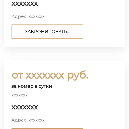
ххххххх
Адрес: ххххххх
ЗАБРОНИРОВАТЬ...
от ххххххх руб.
за номер в сутки
ххххххх
ххххххх
Адрес: ххххххх