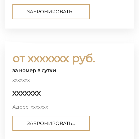
ЗАБРОНИРОВАТЬ...
от ххххххх руб.
за номер в сутки
ххххххх
ххххххх
Адрес: ххххххх
ЗАБРОНИРОВАТЬ...