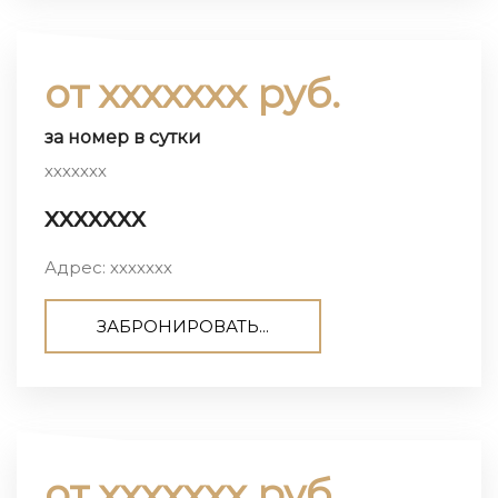
от ххххххх руб.
за номер в сутки
ххххххх
ххххххх
Адрес: ххххххх
ЗАБРОНИРОВАТЬ...
от ххххххх руб.