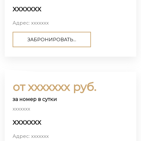
ххххххх
Адрес: ххххххх
ЗАБРОНИРОВАТЬ...
от ххххххх руб.
за номер в сутки
ххххххх
ххххххх
Адрес: ххххххх