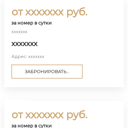
от ххххххх руб.
за номер в сутки
ххххххх
ххххххх
Адрес: ххххххх
ЗАБРОНИРОВАТЬ...
от ххххххх руб.
за номер в сутки