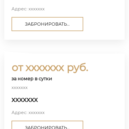
Адрес: ххххххх
ЗАБРОНИРОВАТЬ...
от ххххххх руб.
за номер в сутки
ххххххх
ххххххх
Адрес: ххххххх
ЗАБРОНИРОВАТЬ...