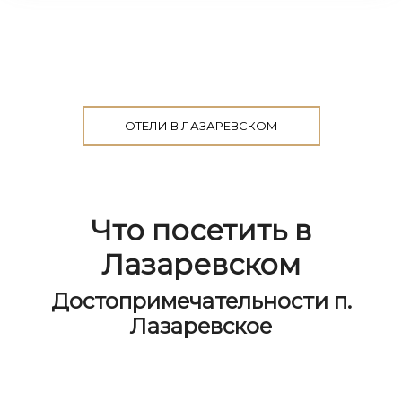
ОТЕЛИ В ЛАЗАРЕВСКОМ
Что посетить в
Лазаревском
Достопримечательности п.
Лазаревское