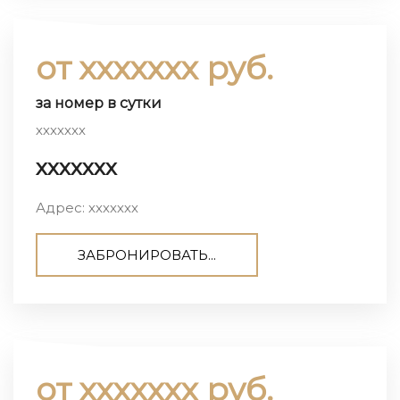
от ххххххх руб.
за номер в сутки
ххххххх
ххххххх
Адрес: ххххххх
ЗАБРОНИРОВАТЬ...
от ххххххх руб.