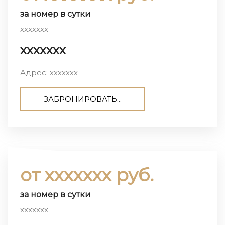
за номер в сутки
ххххххх
ххххххх
Адрес: ххххххх
ЗАБРОНИРОВАТЬ...
от ххххххх руб.
за номер в сутки
ххххххх