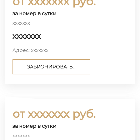
от ххххххх руб.
за номер в сутки
ххххххх
ххххххх
Адрес: ххххххх
ЗАБРОНИРОВАТЬ...
от ххххххх руб.
за номер в сутки
ххххххх