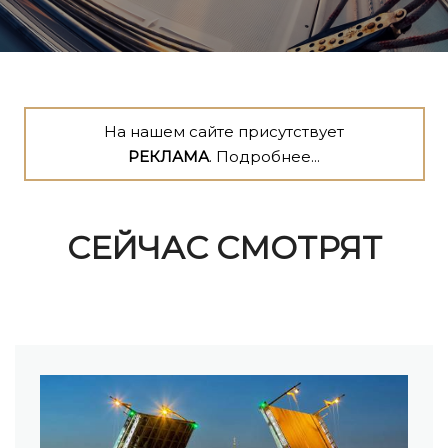
На нашем сайте присутствует
РЕКЛАМА
. Подробнее...
СЕЙЧАС СМОТРЯТ