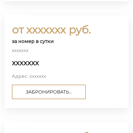
от ххххххх руб.
за номер в сутки
ххххххх
ххххххх
Адрес: ххххххх
ЗАБРОНИРОВАТЬ...