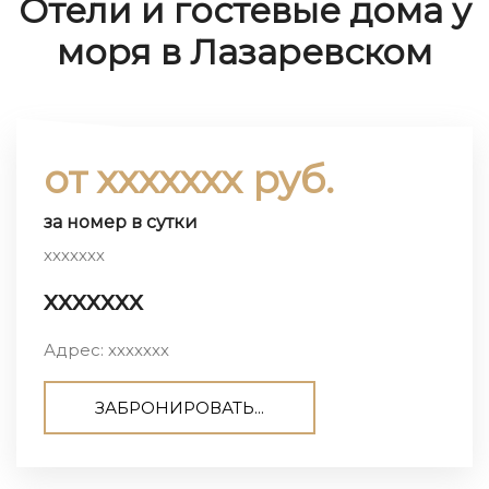
Отели и гостевые дома у
моря в Лазаревском
от ххххххх руб.
за номер в сутки
ххххххх
ххххххх
Адрес: ххххххх
ЗАБРОНИРОВАТЬ...