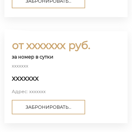
ЗАБРОНИРОВАТЬ...
от ххххххх руб.
за номер в сутки
ххххххх
ххххххх
Адрес: ххххххх
ЗАБРОНИРОВАТЬ...