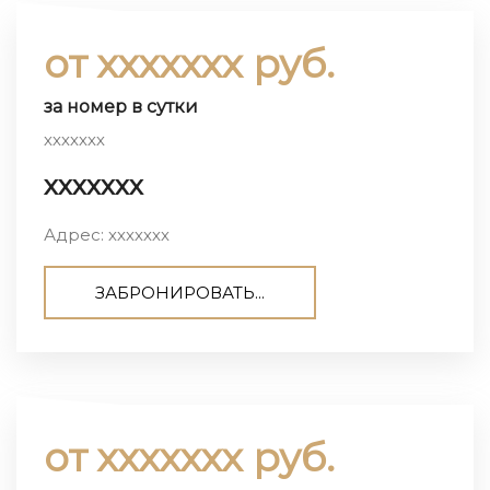
от ххххххх руб.
за номер в сутки
ххххххх
ххххххх
Адрес: ххххххх
ЗАБРОНИРОВАТЬ...
от ххххххх руб.