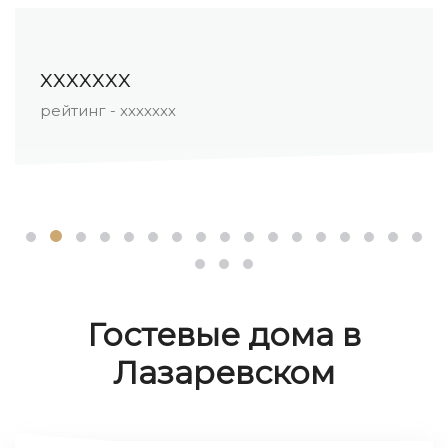
ххххххх
рейтинг - ххххххх
Гостевые дома в
Лазаревском