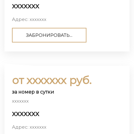
ххххххх
Адрес: ххххххх
ЗАБРОНИРОВАТЬ...
от ххххххх руб.
за номер в сутки
ххххххх
ххххххх
Адрес: ххххххх