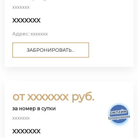
ххххххх
ххххххх
Адрес: ххххххх
ЗАБРОНИРОВАТЬ...
от ххххххх руб.
за номер в сутки
ххххххх
ххххххх