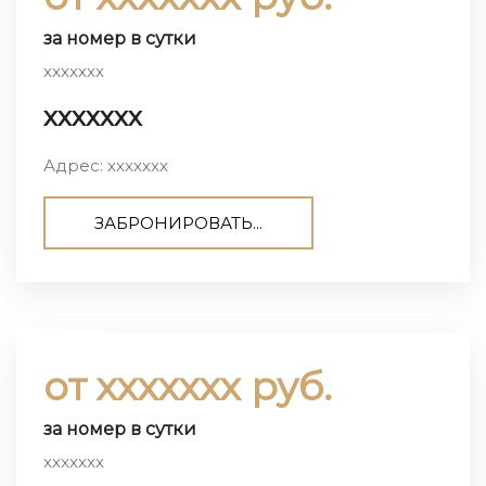
за номер в сутки
ххххххх
ххххххх
Адрес: ххххххх
ЗАБРОНИРОВАТЬ...
от ххххххх руб.
за номер в сутки
ххххххх