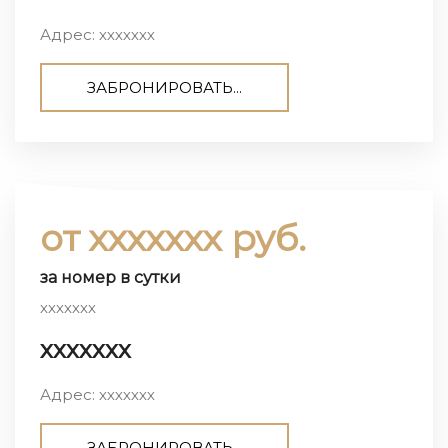
Адрес: ххххххх
ЗАБРОНИРОВАТЬ...
от ххххххх руб.
за номер в сутки
ххххххх
ххххххх
Адрес: ххххххх
ЗАБРОНИРОВАТЬ...