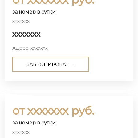
за номер в сутки
ххххххх
ххххххх
Адрес: ххххххх
ЗАБРОНИРОВАТЬ...
от ххххххх руб.
за номер в сутки
ххххххх