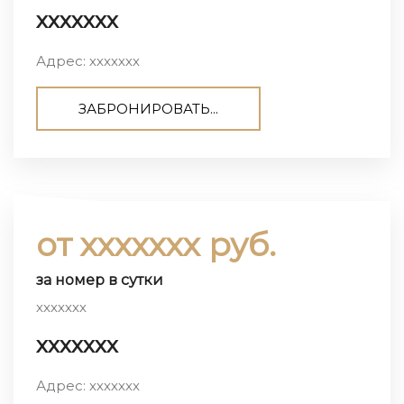
ххххххх
Адрес: ххххххх
ЗАБРОНИРОВАТЬ...
от ххххххх руб.
за номер в сутки
ххххххх
ххххххх
Адрес: ххххххх