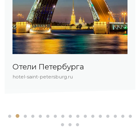
Отели Петербурга
hotel-saint-petersburg.ru