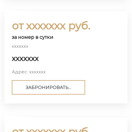
от ххххххх руб.
за номер в сутки
ххххххх
ххххххх
Адрес: ххххххх
ЗАБРОНИРОВАТЬ...
от ххххххх руб.