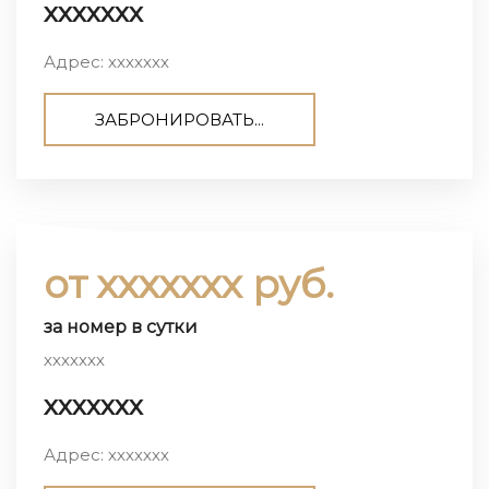
ххххххх
Адрес: ххххххх
ЗАБРОНИРОВАТЬ...
от ххххххх руб.
за номер в сутки
ххххххх
ххххххх
Адрес: ххххххх