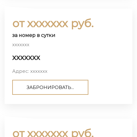
от ххххххх руб.
за номер в сутки
ххххххх
ххххххх
Адрес: ххххххх
ЗАБРОНИРОВАТЬ...
от ххххххх руб.