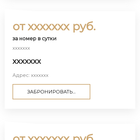
от ххххххх руб.
за номер в сутки
ххххххх
ххххххх
Адрес: ххххххх
ЗАБРОНИРОВАТЬ...
от ххххххх руб.