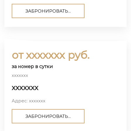
ЗАБРОНИРОВАТЬ...
от ххххххх руб.
за номер в сутки
ххххххх
ххххххх
Адрес: ххххххх
ЗАБРОНИРОВАТЬ...