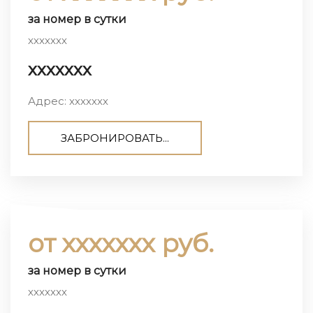
за номер в сутки
ххххххх
ххххххх
Адрес: ххххххх
ЗАБРОНИРОВАТЬ...
от ххххххх руб.
за номер в сутки
ххххххх