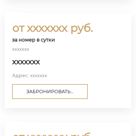
от ххххххх руб.
за номер в сутки
ххххххх
ххххххх
Адрес: ххххххх
ЗАБРОНИРОВАТЬ...