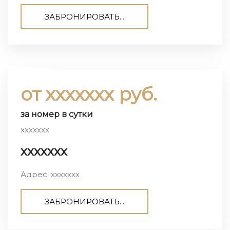
ЗАБРОНИРОВАТЬ...
от ххххххх руб.
за номер в сутки
ххххххх
ххххххх
Адрес: ххххххх
ЗАБРОНИРОВАТЬ...