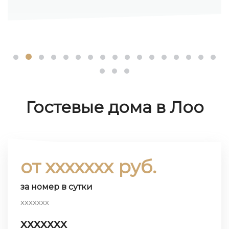
Гостевые дома в Лоо
от ххххххх руб.
за номер в сутки
ххххххх
ххххххх