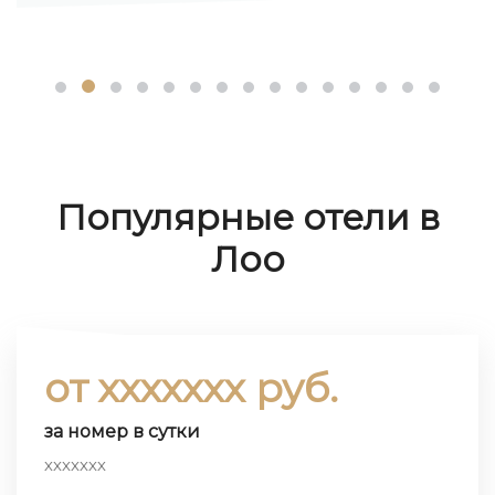
Популярные отели в
Лоо
от ххххххх руб.
за номер в сутки
ххххххх