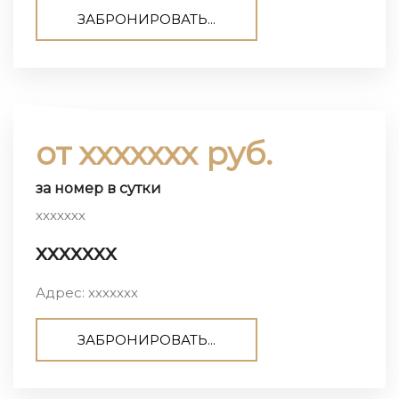
ЗАБРОНИРОВАТЬ...
от ххххххх руб.
за номер в сутки
ххххххх
ххххххх
Адрес: ххххххх
ЗАБРОНИРОВАТЬ...