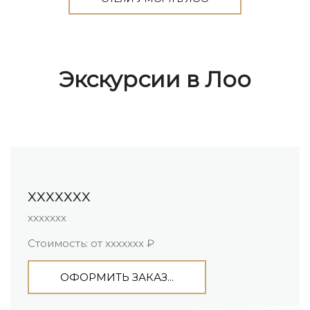
Экскурсии в Лоо
ххххххх
ххххххх
Стоимость: от ххххххх ₽
ОФОРМИТЬ ЗАКАЗ...