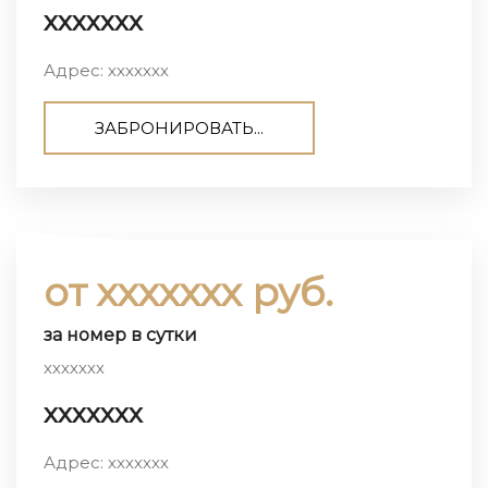
ххххххх
Адрес: ххххххх
ЗАБРОНИРОВАТЬ...
от ххххххх руб.
за номер в сутки
ххххххх
ххххххх
Адрес: ххххххх