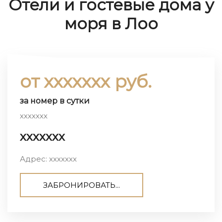
Отели и гостевые дома у
моря в Лоо
от ххххххх руб.
за номер в сутки
ххххххх
ххххххх
Адрес: ххххххх
ЗАБРОНИРОВАТЬ...