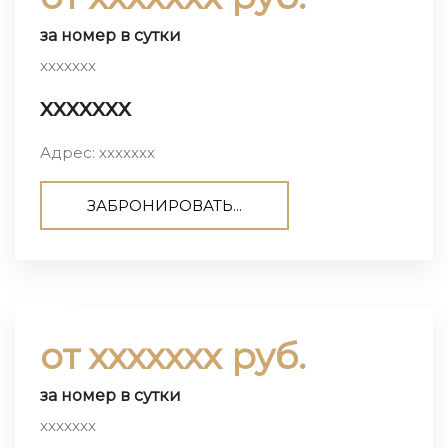
за номер в сутки
ххххххх
ххххххх
Адрес: ххххххх
ЗАБРОНИРОВАТЬ...
от ххххххх руб.
за номер в сутки
ххххххх