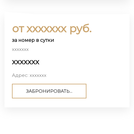
от ххххххх руб.
за номер в сутки
ххххххх
ххххххх
Адрес: ххххххх
ЗАБРОНИРОВАТЬ...