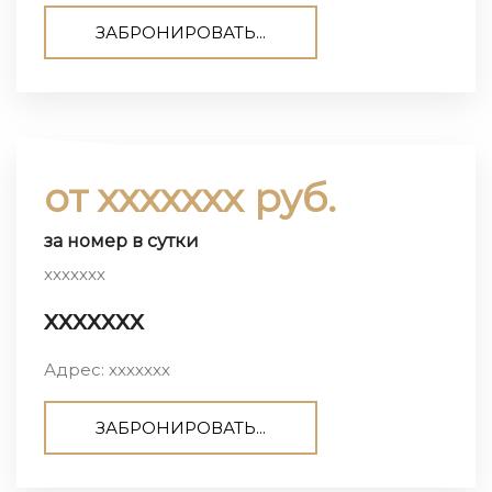
ЗАБРОНИРОВАТЬ...
от ххххххх руб.
за номер в сутки
ххххххх
ххххххх
Адрес: ххххххх
ЗАБРОНИРОВАТЬ...