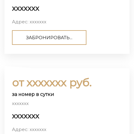
ххххххх
Адрес: ххххххх
ЗАБРОНИРОВАТЬ...
от ххххххх руб.
за номер в сутки
ххххххх
ххххххх
Адрес: ххххххх