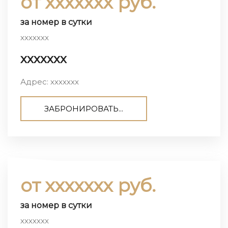
от ххххххх руб.
за номер в сутки
ххххххх
ххххххх
Адрес: ххххххх
ЗАБРОНИРОВАТЬ...
от ххххххх руб.
за номер в сутки
ххххххх