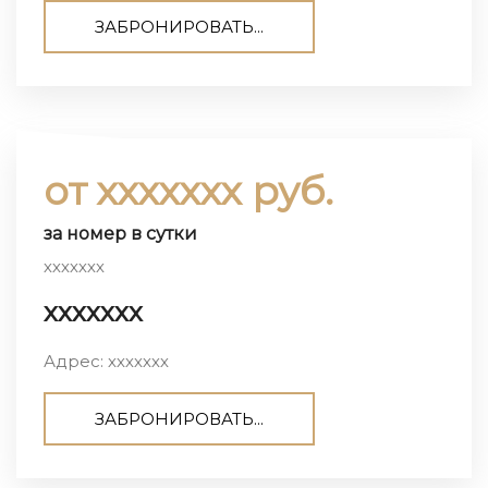
ЗАБРОНИРОВАТЬ...
от ххххххх руб.
за номер в сутки
ххххххх
ххххххх
Адрес: ххххххх
ЗАБРОНИРОВАТЬ...