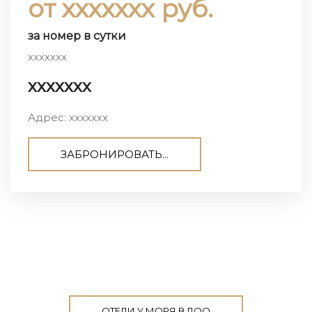
от ххххххх руб.
за номер в сутки
ххххххх
ххххххх
Адрес: ххххххх
ЗАБРОНИРОВАТЬ...
ОТЕЛИ У МОРЯ В ЛОО