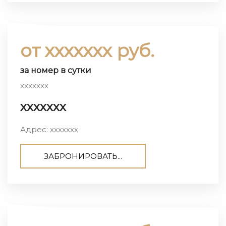
от ххххххх руб.
за номер в сутки
ххххххх
ххххххх
Адрес: ххххххх
ЗАБРОНИРОВАТЬ...