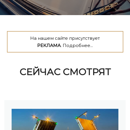
На нашем сайте присутствует
РЕКЛАМА
. Подробнее...
СЕЙЧАС СМОТРЯТ