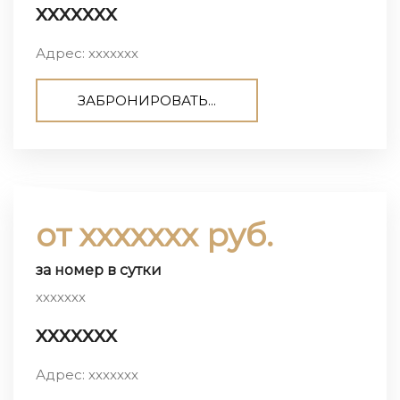
ххххххх
Адрес: ххххххх
ЗАБРОНИРОВАТЬ...
от ххххххх руб.
за номер в сутки
ххххххх
ххххххх
Адрес: ххххххх