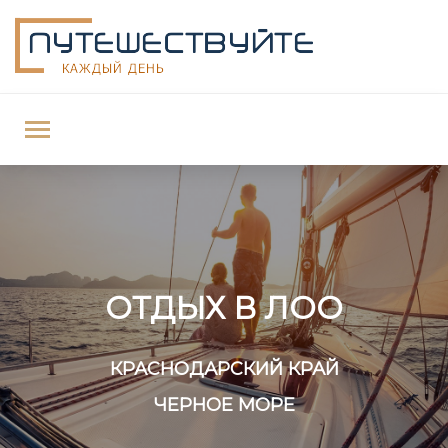
ОТДЫХ В ЛОО
КРАСНОДАРСКИЙ КРАЙ
ЧЕРНОЕ МОРЕ