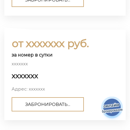
от ххххххх руб.
за номер в сутки
ххххххх
ххххххх
Адрес: ххххххх
ЗАБРОНИРОВАТЬ...