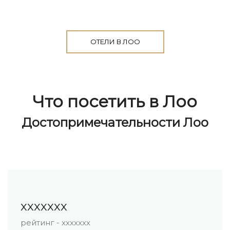
ОТЕЛИ В ЛОО
Что посетить в Лоо
Достопримечательности Лоо
ххххххх
рейтинг - ххххххх