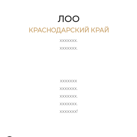
ЛОО
КРАСНОДАРСКИЙ КРАЙ
ххххххх.
ххххххх.
ххххххх
ххххххх.
ххххххх.
ххххххх.
ххххххх!