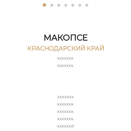
МАКОПСЕ
КРАСНОДАРСКИЙ КРАЙ
ххххххх.
ххххххх.
ххххххх
ххххххх.
ххххххх.
ххххххх.
ххххххх!