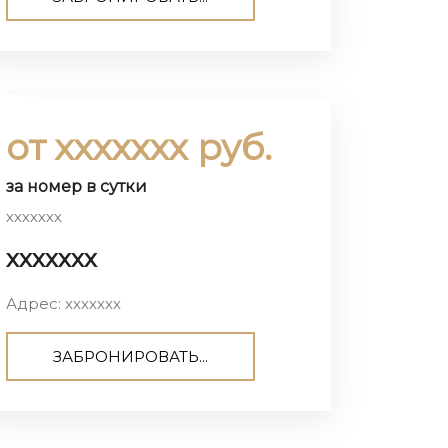
от ххххххх руб.
за номер в сутки
ххххххх
ххххххх
Адрес: ххххххх
ЗАБРОНИРОВАТЬ...