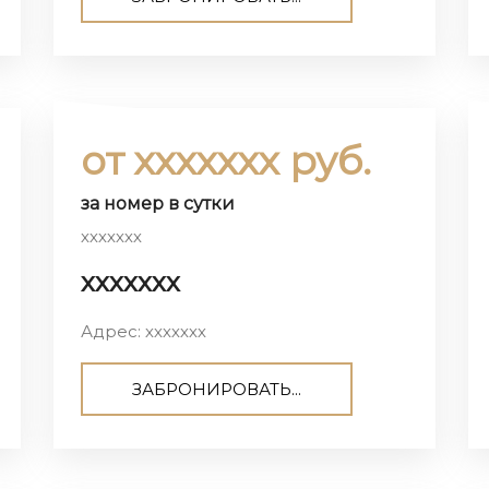
от ххххххх руб.
за номер в сутки
ххххххх
ххххххх
Адрес: ххххххх
ЗАБРОНИРОВАТЬ...