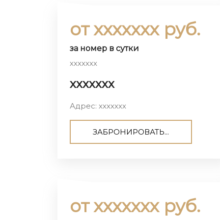
от ххххххх руб.
за номер в сутки
ххххххх
ххххххх
Адрес: ххххххх
ЗАБРОНИРОВАТЬ...
от ххххххх руб.