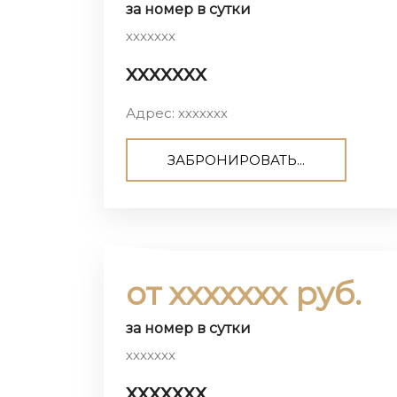
за номер в сутки
ххххххх
ххххххх
Адрес: ххххххх
ЗАБРОНИРОВАТЬ...
от ххххххх руб.
за номер в сутки
ххххххх
ххххххх