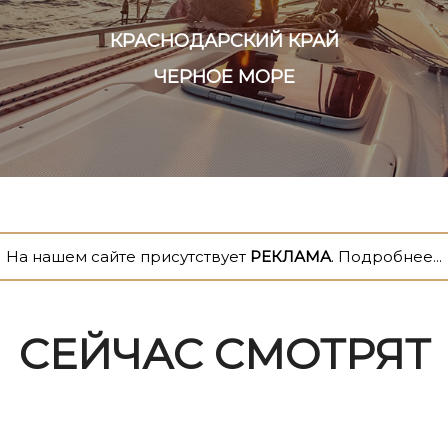
КРАСНОДАРСКИЙ КРАЙ
ЧЕРНОЕ МОРЕ
На нашем сайте присутствует
РЕКЛАМА
. Подробнее...
СЕЙЧАС СМОТРЯТ