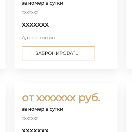
за номер в сутки
ххххххх
ххххххх
Адрес: ххххххх
ЗАБРОНИРОВАТЬ...
от ххххххх руб.
за номер в сутки
ххххххх
ххххххх