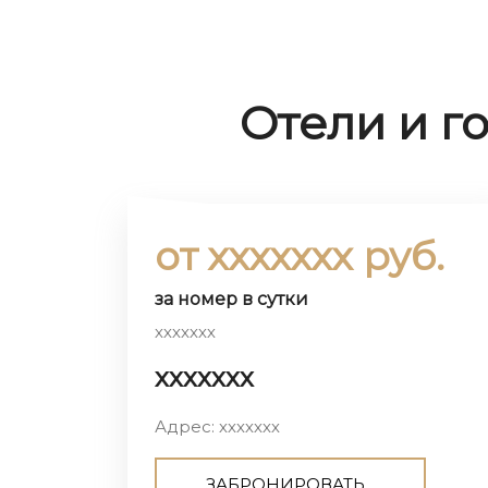
Отели и г
от ххххххх руб.
за номер в сутки
ххххххх
ххххххх
Адрес: ххххххх
ЗАБРОНИРОВАТЬ...