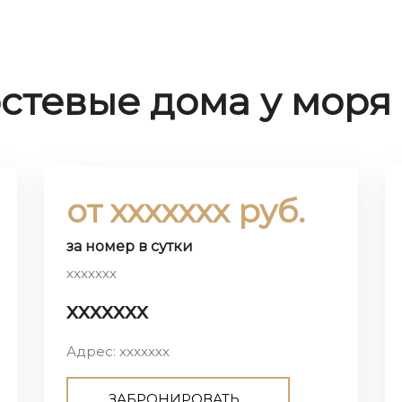
остевые дома у моря
от ххххххх руб.
за номер в сутки
ххххххх
ххххххх
Адрес: ххххххх
ЗАБРОНИРОВАТЬ...