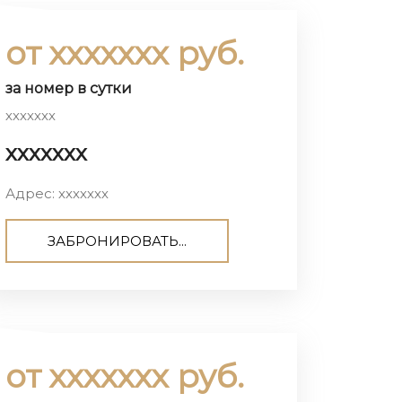
от ххххххх руб.
за номер в сутки
ххххххх
ххххххх
Адрес: ххххххх
ЗАБРОНИРОВАТЬ...
от ххххххх руб.