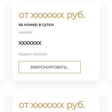
от ххххххх руб.
за номер в сутки
ххххххх
ххххххх
Адрес: ххххххх
ЗАБРОНИРОВАТЬ...
от ххххххх руб.