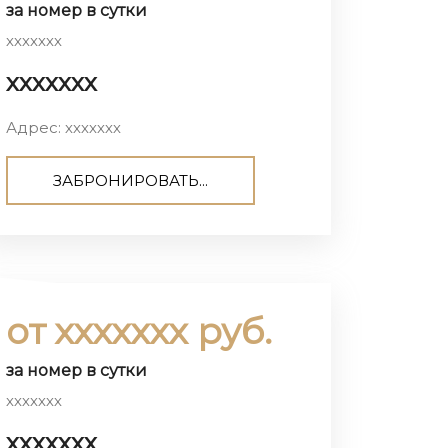
за номер в сутки
ххххххх
ххххххх
Адрес: ххххххх
ЗАБРОНИРОВАТЬ...
от ххххххх руб.
за номер в сутки
ххххххх
ххххххх