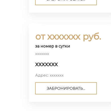
от ххххххх руб.
за номер в сутки
ххххххх
ххххххх
Адрес: ххххххх
ЗАБРОНИРОВАТЬ...