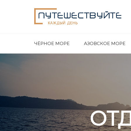
ЧЁРНОЕ МОРЕ
АЗОВСКОЕ МОРЕ
ОТ